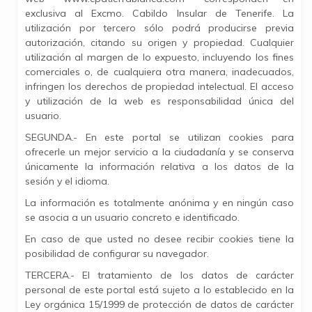
exclusiva al Excmo. Cabildo Insular de Tenerife. La
utilización por tercero sólo podrá producirse previa
autorización, citando su origen y propiedad. Cualquier
utilización al margen de lo expuesto, incluyendo los fines
comerciales o, de cualquiera otra manera, inadecuados,
infringen los derechos de propiedad intelectual. El acceso
y utilización de la web es responsabilidad única del
usuario.
SEGUNDA.- En este portal se utilizan cookies para
ofrecerle un mejor servicio a la ciudadanía y se conserva
únicamente la información relativa a los datos de la
sesión y el idioma.
La información es totalmente anónima y en ningún caso
se asocia a un usuario concreto e identificado.
En caso de que usted no desee recibir cookies tiene la
posibilidad de configurar su navegador.
TERCERA.- El tratamiento de los datos de carácter
personal de este portal está sujeto a lo establecido en la
Ley orgánica 15/1999 de protección de datos de carácter