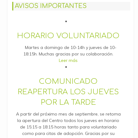
AVISOS IMPORTANTES
HORARIO VOLUNTARIADO
Martes a domingo de 10-14h y jueves de 10-
18:15h. Muchas gracias por su colaboración.
Leer más
COMUNICADO
REAPERTURA LOS JUEVES
POR LA TARDE
A partir del próximo mes de septiembre, se retoma
la apertura del Centro todos los jueves en horario
de 15:15 a 18:15 horas tanto para voluntariado
como para citas de adopción. Gracias por su