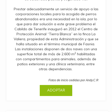
Prestar adecuadamente un servicio de apoyo a las
corporaciones locales para la acogida de perros
abandonados era una necesidad en la isla, por lo
que para dar solución a este grave problema el
Cabildo de Tenerife inauguró en 2012 el Centro de
Protección Animal “Tierra Blanca” en la finca La
Valiera, propiedad de esta Administración y que se
halla situado en el término municipal de Fasnia.
Las instalaciones disponen de dos naves con una
2
superficie total de más de 2.600 m
habilitadas
con compartimentos para animales, además de
patios exteriores y una clínica veterinaria, entre
otras dependencias.
Fotos de inicio cedidas por Andy.C.R
ADOPTAR