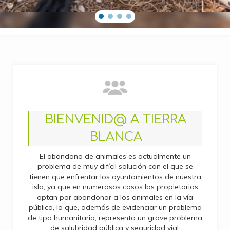
BIENVENID@ A TIERRA
BLANCA
El abandono de animales es actualmente un
problema de muy difícil solución con el que se
tienen que enfrentar los ayuntamientos de nuestra
isla, ya que en numerosos casos los propietarios
optan por abandonar a los animales en la vía
pública, lo que, además de evidenciar un problema
de tipo humanitario, representa un grave problema
de salubridad pública y seguridad vial.