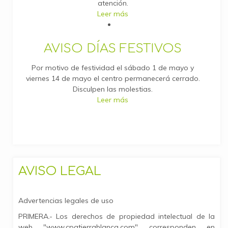
atención.
Leer más
AVISO DÍAS FESTIVOS
Por motivo de festividad el sábado 1 de mayo y
viernes 14 de mayo el centro permanecerá cerrado.
Disculpen las molestias.
Leer más
AVISO LEGAL
Advertencias legales de uso
PRIMERA.- Los derechos de propiedad intelectual de la
web "www.cpatierrablanca.com" corresponden en