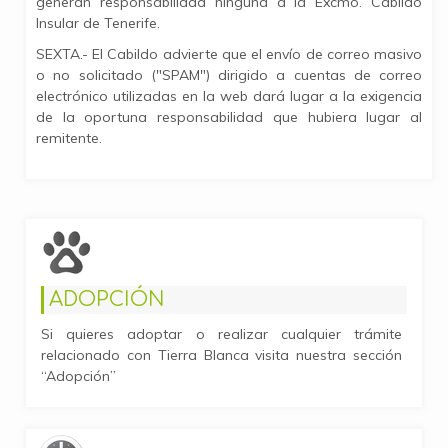
generan responsabilidad ninguna a la Excmo. Cabildo
Insular de Tenerife.
SEXTA.- El Cabildo advierte que el envío de correo masivo
o no solicitado ("SPAM") dirigido a cuentas de correo
electrónico utilizadas en la web dará lugar a la exigencia
de la oportuna responsabilidad que hubiera lugar al
remitente.
ADOPCIÓN
Si quieres adoptar o realizar cualquier trámite
relacionado con Tierra Blanca visita nuestra sección
“Adopción”