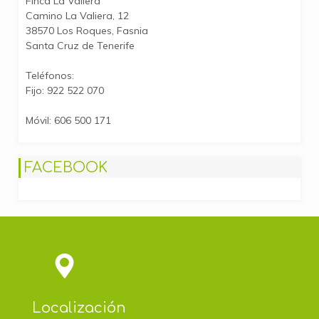
Finca La Valiera
Camino La Valiera, 12
38570 Los Roques, Fasnia
Santa Cruz de Tenerife
Teléfonos:
Fijo: 922 522 070
Móvil: 606 500 171
FACEBOOK
Localización