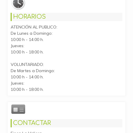
HORARIOS
ATENCIÓN AL PUBLICO:
De Lunes a Domingo:
10:00 h - 14:00 h.
Jueves:
10:00 h - 18:00 h.
VOLUNTARIADO:
De Martes a Domingo:
10:00 h - 14:00 h.
Jueves:
10:00 h - 18:00 h.
CONTACTAR