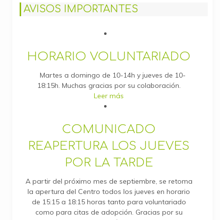
AVISOS IMPORTANTES
HORARIO VOLUNTARIADO
Martes a domingo de 10-14h y jueves de 10-
18:15h. Muchas gracias por su colaboración.
Leer más
COMUNICADO
REAPERTURA LOS JUEVES
POR LA TARDE
A partir del próximo mes de septiembre, se retoma
la apertura del Centro todos los jueves en horario
de 15:15 a 18:15 horas tanto para voluntariado
como para citas de adopción. Gracias por su