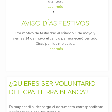
atención.
Leer más
AVISO DÍAS FESTIVOS
Por motivo de festividad el sábado 1 de mayo y
viernes 14 de mayo el centro permanecerá cerrado.
Disculpen las molestias.
Leer más
¿QUIERES SER VOLUNTARIO
DEL CPA TIERRA BLANCA?
Es muy sencillo, descarga el documento correspondiente