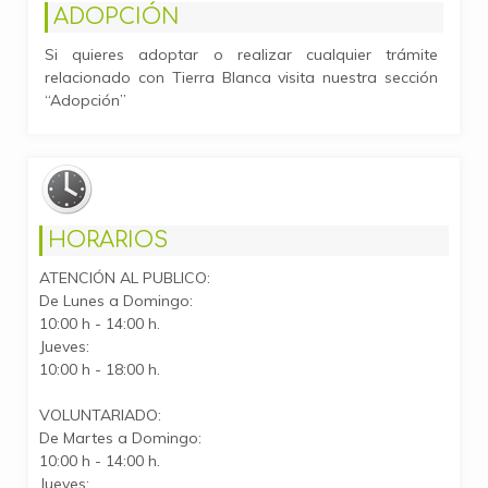
ADOPCIÓN
Si quieres adoptar o realizar cualquier trámite
relacionado con Tierra Blanca visita nuestra sección
“Adopción”
HORARIOS
ATENCIÓN AL PUBLICO:
De Lunes a Domingo:
10:00 h - 14:00 h.
Jueves:
10:00 h - 18:00 h.
VOLUNTARIADO:
De Martes a Domingo:
10:00 h - 14:00 h.
Jueves: