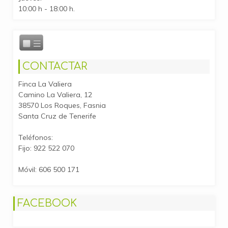
10:00 h - 18:00 h.
CONTACTAR
Finca La Valiera
Camino La Valiera, 12
38570 Los Roques, Fasnia
Santa Cruz de Tenerife
Teléfonos:
Fijo: 922 522 070
Móvil: 606 500 171
FACEBOOK