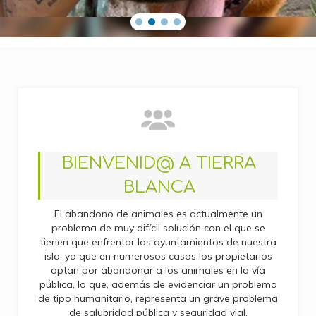
BIENVENID@ A TIERRA
BLANCA
El abandono de animales es actualmente un
problema de muy difícil solución con el que se
tienen que enfrentar los ayuntamientos de nuestra
isla, ya que en numerosos casos los propietarios
optan por abandonar a los animales en la vía
pública, lo que, además de evidenciar un problema
de tipo humanitario, representa un grave problema
de salubridad pública y seguridad vial.