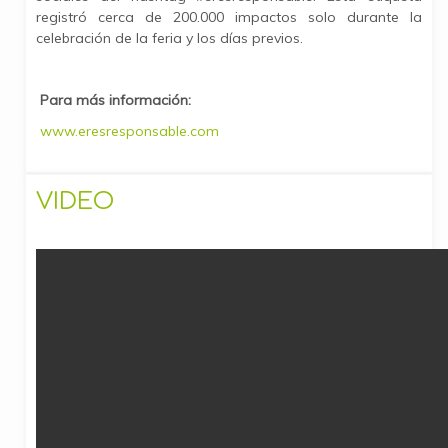
registró cerca de 200.000 impactos solo durante la
celebración de la feria y los días previos.
Para más información:
www.eresresponsable.com
VIDEO