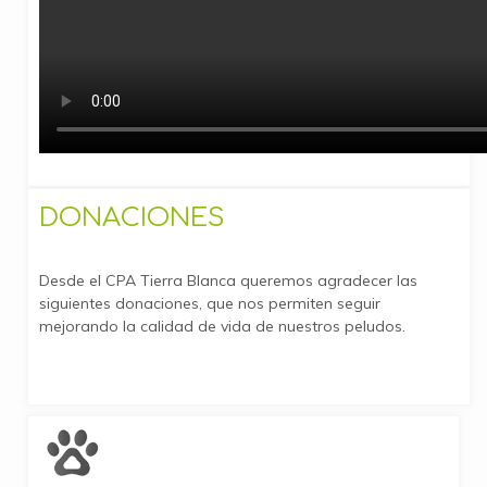
DONACIONES
Desde el CPA Tierra Blanca queremos agradecer las
siguientes donaciones, que nos permiten seguir
mejorando la calidad de vida de nuestros peludos.