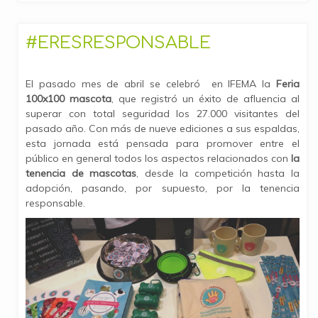
#ERESRESPONSABLE
El pasado mes de abril se celebró en IFEMA la
Feria
100x100 mascota
, que registró un éxito de afluencia al
superar con total seguridad los 27.000 visitantes del
pasado año. Con más de nueve ediciones a sus espaldas,
esta jornada está pensada para promover entre el
público en general todos los aspectos relacionados con
la
tenencia de mascotas
, desde la competición hasta la
adopción, pasando, por supuesto, por la tenencia
responsable.