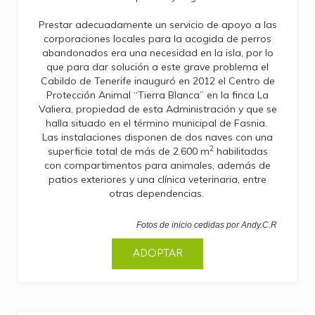
Prestar adecuadamente un servicio de apoyo a las
corporaciones locales para la acogida de perros
abandonados era una necesidad en la isla, por lo
que para dar solución a este grave problema el
Cabildo de Tenerife inauguró en 2012 el Centro de
Protección Animal “Tierra Blanca” en la finca La
Valiera, propiedad de esta Administración y que se
halla situado en el término municipal de Fasnia.
Las instalaciones disponen de dos naves con una
2
superficie total de más de 2.600 m
habilitadas
con compartimentos para animales, además de
patios exteriores y una clínica veterinaria, entre
otras dependencias.
Fotos de inicio cedidas por Andy.C.R
ADOPTAR