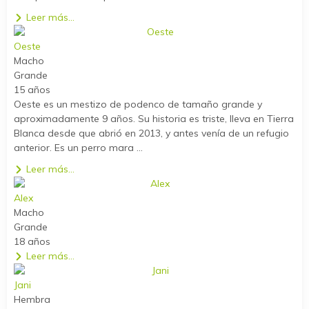
Leer más...
Oeste
Macho
Grande
15 años
Oeste es un mestizo de podenco de tamaño grande y
aproximadamente 9 años. Su historia es triste, lleva en Tierra
Blanca desde que abrió en 2013, y antes venía de un refugio
anterior. Es un perro mara ...
Leer más...
Alex
Macho
Grande
18 años
Leer más...
Jani
Hembra