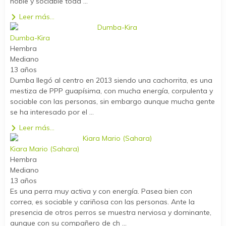
noble y sociable toda ...
Leer más...
Dumba-Kira
Hembra
Mediano
13 años
Dumba llegó al centro en 2013 siendo una cachorrita, es una
mestiza de PPP guapísima, con mucha energía, corpulenta y
sociable con las personas, sin embargo aunque mucha gente
se ha interesado por el ...
Leer más...
Kiara Mario (Sahara)
Hembra
Mediano
13 años
Es una perra muy activa y con energía. Pasea bien con
correa, es sociable y cariñosa con las personas. Ante la
presencia de otros perros se muestra nerviosa y dominante,
aunque con su compañero de ch ...