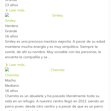
13 años
Leer más...
Smiley
Hembra
Grande
16 años
Smiley es una preciosa mestiza viejecita. A pesar de su edad
mantiene mucha energía y es muy simpática. Siempre te
sonríe, de ahí su nombre. Muy sociable con las personas, le
encanta la compañía y se ...
Leer más...
Chemita
Macho
Mediano
16 años
Chemita es un abuelete y ha pasado literalmente toda su
vida en un refugio. A nuestro centro llegó en 2013, siendo un
perro joven, desde otro centro y a pesar de que es un perro