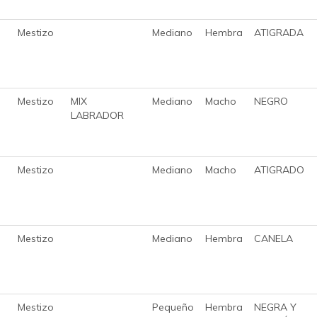
Mestizo
Mediano
Hembra
ATIGRADA
Mestizo
MIX
Mediano
Macho
NEGRO
LABRADOR
Mestizo
Mediano
Macho
ATIGRADO
Mestizo
Mediano
Hembra
CANELA
Mestizo
Pequeño
Hembra
NEGRA Y