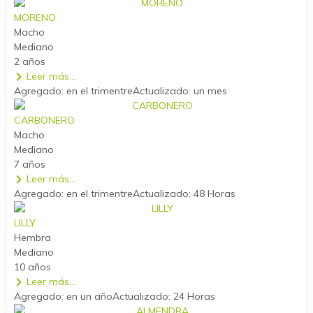
MORENO
Macho
Mediano
2 años
Leer más...
Agregado: en el trimentre
Actualizado: un mes
CARBONERO
Macho
Mediano
7 años
Leer más...
Agregado: en el trimentre
Actualizado: 48 Horas
LILLY
Hembra
Mediano
10 años
Leer más...
Agregado: en un año
Actualizado: 24 Horas