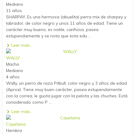
Mediano
11 años
SHARPAY, Es una hermosa (abuelita) perra mix de sharpey y
labrador, de color negro y unos 11 años de edad. Tiene un
carácter muy bueno, es noble, cariñosa, pasea
estupendamente y se nota que esta edu ...
Leer más...
WALLY
Macho
Mediano
4 años
Wally, un perro de raza Pitbull, color negro y 3 años de edad
(Aprox). Tiene muy buen carácter, pasea estupendamente
con la correa, le gusta jugar con la pelota y las chuches. Está
considerado como P ...
Leer más...
Cayetana
Hembra