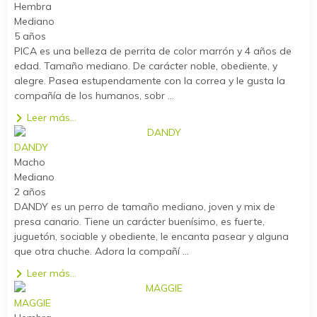
Hembra
Mediano
5 años
PICA es una belleza de perrita de color marrón y 4 años de
edad. Tamaño mediano. De carácter noble, obediente, y
alegre. Pasea estupendamente con la correa y le gusta la
compañía de los humanos, sobr ...
Leer más...
DANDY
Macho
Mediano
2 años
DANDY es un perro de tamaño mediano, joven y mix de
presa canario. Tiene un carácter buenísimo, es fuerte,
juguetón, sociable y obediente, le encanta pasear y alguna
que otra chuche. Adora la compañí ...
Leer más...
MAGGIE