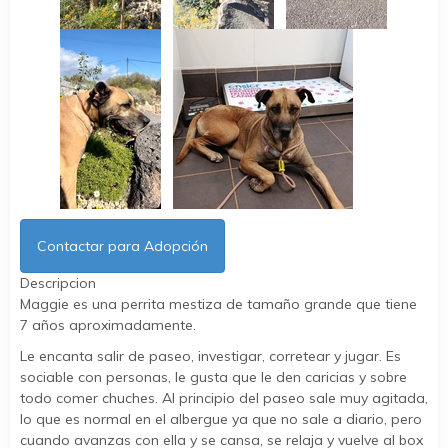
Contactar para Adopción
Descripcion
Maggie es una perrita mestiza de tamaño grande que tiene
7 años aproximadamente.
Le encanta salir de paseo, investigar, corretear y jugar. Es
sociable con personas, le gusta que le den caricias y sobre
todo comer chuches. Al principio del paseo sale muy agitada,
lo que es normal en el albergue ya que no sale a diario, pero
cuando avanzas con ella y se cansa, se relaja y vuelve al box