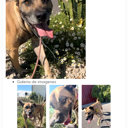
Galeria de imagenes