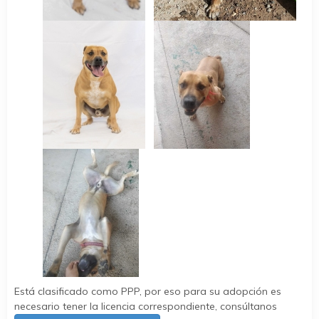
Está clasificado como PPP, por eso para su adopción es
necesario tener la licencia correspondiente, consúltanos