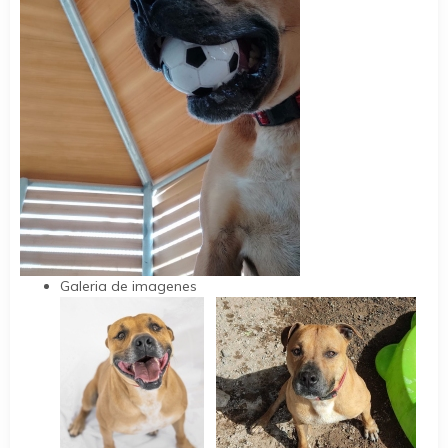
Galeria de imagenes