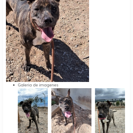
Galeria de imagenes