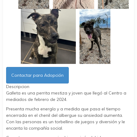
Contactar para Adopción
Descripcion
Galleta es una perrita mestiza y joven que llegó al Centro a
mediados de febrero de 2024.
Presenta mucha energía y a medida que pasa el tiempo
encerrada en el chenil del albergue su ansiedad aumenta.
Con las personas es un torbellino de juegos y diversión y le
encanta la compañía social.