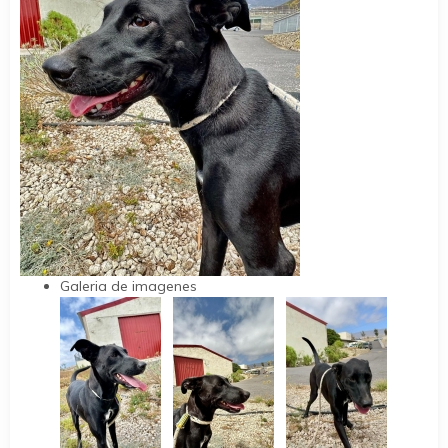
Galeria de imagenes