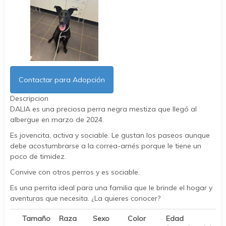
Contactar para Adopción
Descripcion
DALIA es una preciosa perra negra mestiza que llegó al
albergue en marzo de 2024.
Es jovencita, activa y sociable. Le gustan los paseos aunque
debe acostumbrarse a la correa-arnés porque le tiene un
poco de timidez.
Convive con otros perros y es sociable.
Es una perrita ideal para una familia que le brinde el hogar y
aventuras que necesita. ¿La quieres conocer?
Tamaño
Raza
Sexo
Color
Edad