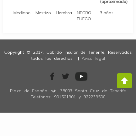
(aproximada)
Mediano
Mestizo
Hembra
NEGRO
3 años
FUEGO
Copyright © 2017. Cabildo Insular de Tenerife. Reservados
todos los derechos |
Aviso legal
Plaza de España, s/n, 38003 Santa Cruz de Tenerife
Teléfonos: 901501901 y 922239500