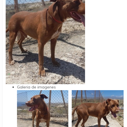
Galeria de imagenes